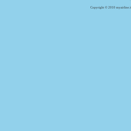
Copyright © 2010 myairline.i